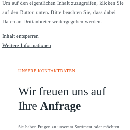
Um auf den eigentlichen Inhalt zuzugreifen, klicken Sie
auf den Button unten. Bitte beachten Sie, dass dabei
Daten an Drittanbieter weitergegeben werden.
Inhalt entsperren
Weitere Informationen
UNSERE KONTAKTDATEN
Wir freuen uns auf
Ihre
Anfrage
Sie haben Fragen zu unserem Sortiment oder möchten