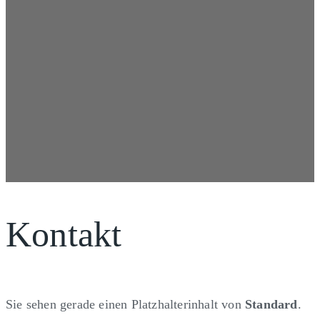
Kontakt
Sie sehen gerade einen Platzhalterinhalt von
Standard
.