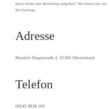
gerne direkt eine Bestellung aufgeben? Wir freuen uns auf
Ihre Anfrage.
Adresse
Bärnfels-Hauptstraße 2, 91286 Obertrubach
Telefon
09245 9838 180