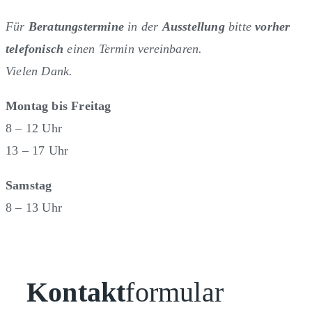
Für
Beratungstermine
in der
Ausstellung
bitte
vorher
telefonisch
einen Termin vereinbaren.
Vielen Dank.
Montag bis Freitag
8 – 12 Uhr
13 – 17 Uhr
Samstag
8 – 13 Uhr
Kontakt
formular