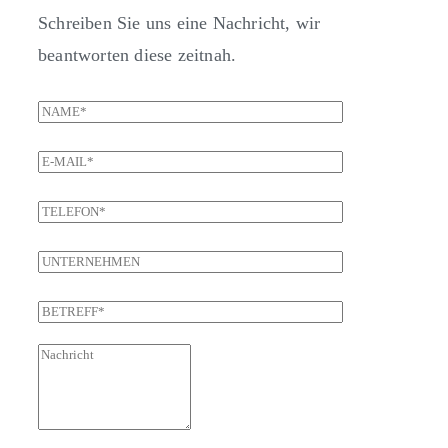
Schreiben Sie uns eine Nachricht, wir
beantworten diese zeitnah.